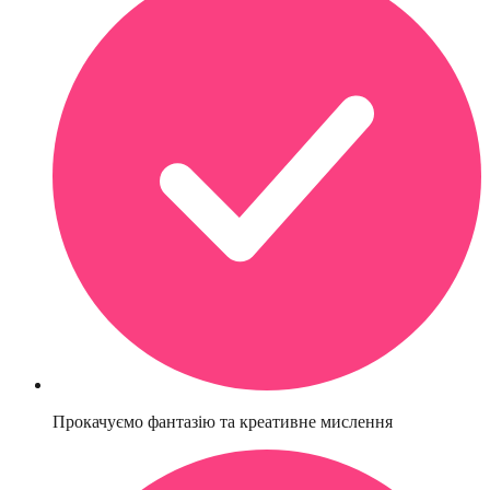
Прокачуємо фантазію та креативне мислення