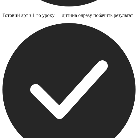
Готовий арт з 1-го уроку — дитина одразу побачить результат
С