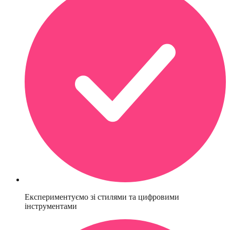
Експериментуємо зі стилями та цифровими
інструментами