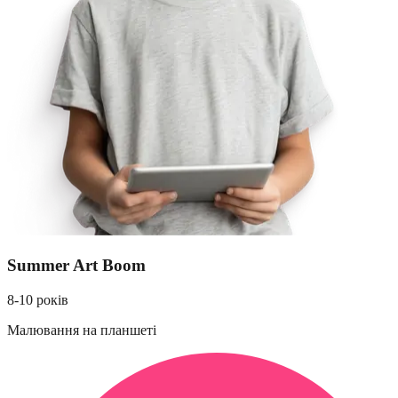
Summer Art Boom
8-10 років
Малювання на планшеті