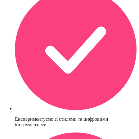
Експериментуємо зі стилями та цифровими
інструментами