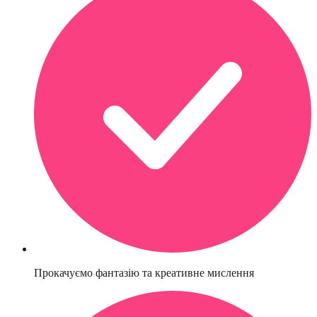
Прокачуємо фантазію та креативне мислення