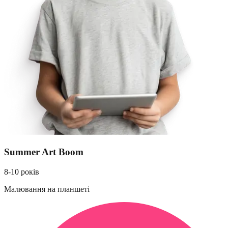
Summer Art Boom
8-10 років
Малювання на планшеті