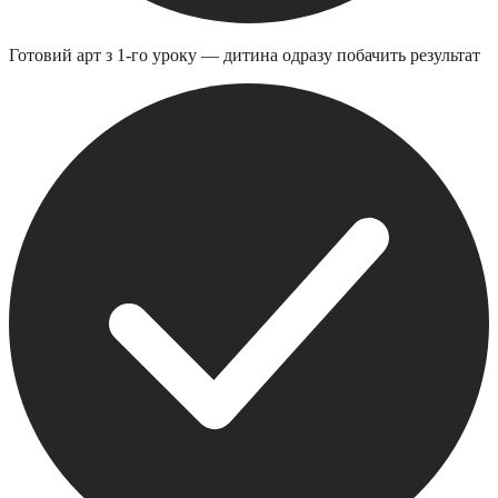
Готовий арт з 1-го уроку — дитина одразу побачить результат
С